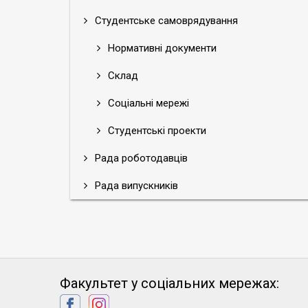
Студентське самоврядування
Нормативні документи
Склад
Соціальні мережі
Студентські проекти
Рада роботодавців
Рада випускників
Факультет у соціальних мережах: