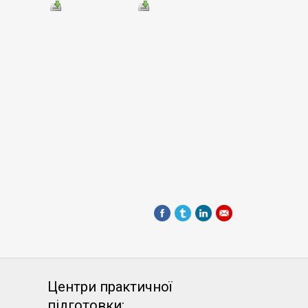
Центри практичної
підготовки: