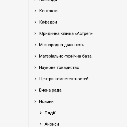
Контакти
Кафедри
Юридична клініка «Астрея»
Міжнародна діяльність
Матеріально-технічна база
Наукове товариство
Центри компетентностей
Вчена рада
Новини
Події
Анонси