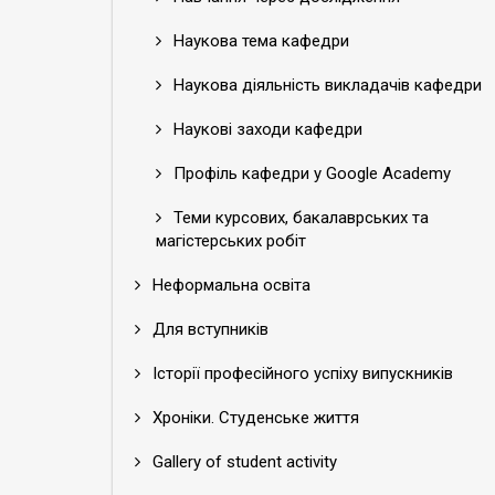
Наукова тема кафедри
Наукова діяльність викладачів кафедри
Наукові заходи кафедри
Профіль кафедри у Google Academy
Теми курсових, бакалаврських та
магістерських робіт
Неформальна освіта
Для вступників
Історії професійного успіху випускників
Хроніки. Студенське життя
Gallery of student activity