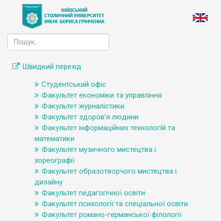
Швидкий перехід
Студентський офіс
Факультет економіки та управління
Факультет журналістики
Факультет здоров’я людини
Факультет інформаційних технологій та
математики
Факультет музичного мистецтва і
хореографії
Факультет образотворчого мистецтва і
дизайну
Факультет педагогічної освіти
Факультет психології та спеціальної освіти
Факультет романо-германської філології