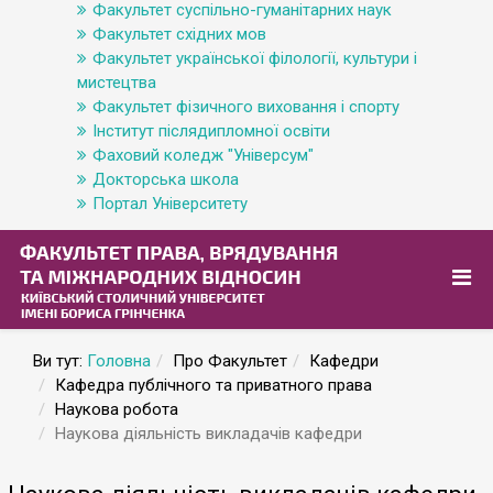
Факультет суспільно-гуманітарних наук
Факультет східних мов
Факультет української філології, культури і
мистецтва
Факультет фізичного виховання і спорту
Інститут післядипломної освіти
Фаховий коледж "Універсум"
Докторська школа
Портал Університету
Ви тут:
Головна
Про Факультет
Кафедри
Кафедра публічного та приватного права
Наукова робота
Наукова діяльність викладачів кафедри