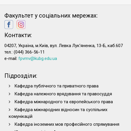
Факультет у соціальних мережах:
Контакти:
04207, Україна, м.Київ, вул. Левка Лук’яненка, 13-Б, каб.607
тел.: (044) 366-56-11
e-mail:
fpvmv@kubg.edu.ua
Підрозділи:
Кафедра публічного та приватного права
Кафедра належного врядування та правосуддя
Кафедра міжнародного та європейського права
Кафедра міжнародних відносин та суспільних
комунікацій
Кафедра іноземних мов професійного спрямування