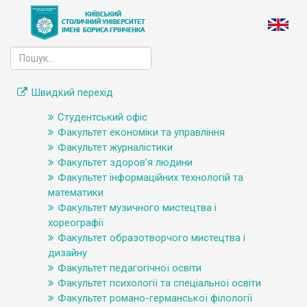
Швидкий перехід
Студентський офіс
Факультет економіки та управління
Факультет журналістики
Факультет здоров’я людини
Факультет інформаційних технологій та
математики
Факультет музичного мистецтва і
хореографії
Факультет образотворчого мистецтва і
дизайну
Факультет педагогічної освіти
Факультет психології та спеціальної освіти
Факультет романо-германської філології