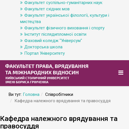
Факультет суспільно-гуманітарних наук
Факультет східних мов
Факультет української філології, культури і
мистецтва
Факультет фізичного виховання і спорту
Інститут післядипломної освіти
Фаховий коледж "Універсум"
Докторська школа
Портал Університету
Ви тут:
Головна
Співробітники
Кафедра належного врядування та правосуддя
Кафедра належного врядування та
правосуддя