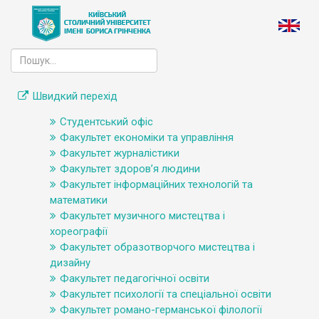
Швидкий перехід
Студентський офіс
Факультет економіки та управління
Факультет журналістики
Факультет здоров’я людини
Факультет інформаційних технологій та
математики
Факультет музичного мистецтва і
хореографії
Факультет образотворчого мистецтва і
дизайну
Факультет педагогічної освіти
Факультет психології та спеціальної освіти
Факультет романо-германської філології