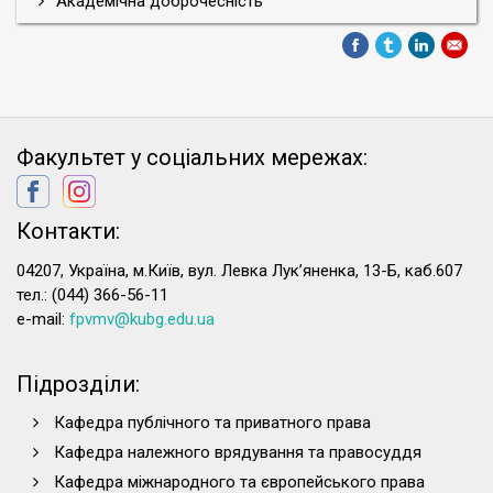
Академічна доброчесність
Факультет у соціальних мережах:
Контакти:
04207, Україна, м.Київ, вул. Левка Лук’яненка, 13-Б, каб.607
тел.: (044) 366-56-11
e-mail:
fpvmv@kubg.edu.ua
Підрозділи:
Кафедра публічного та приватного права
Кафедра належного врядування та правосуддя
Кафедра міжнародного та європейського права