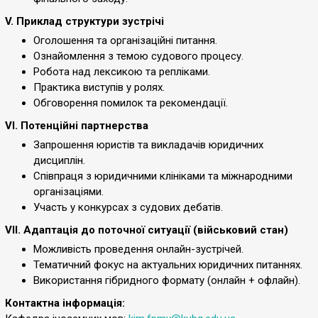
V. Приклад структури зустрічі
Оголошення та організаційні питання.
Ознайомлення з темою судового процесу.
Робота над лексикою та репліками.
Практика виступів у ролях.
Обговорення помилок та рекомендації.
VI. Потенційні партнерства
Запрошення юристів та викладачів юридичних
дисциплін.
Співпраця з юридичними клініками та міжнародними
організаціями.
Участь у конкурсах з судових дебатів.
VII. Адаптація до поточної ситуації (військовий стан)
Можливість проведення онлайн-зустрічей.
Тематичний фокус на актуальних юридичних питаннях.
Використання гібридного формату (онлайн + офлайн).
Контактна інформація: