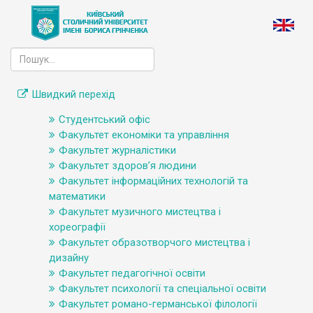
Швидкий перехід
Студентський офіс
Факультет економіки та управління
Факультет журналістики
Факультет здоров’я людини
Факультет інформаційних технологій та
математики
Факультет музичного мистецтва і
хореографії
Факультет образотворчого мистецтва і
дизайну
Факультет педагогічної освіти
Факультет психології та спеціальної освіти
Факультет романо-германської філології