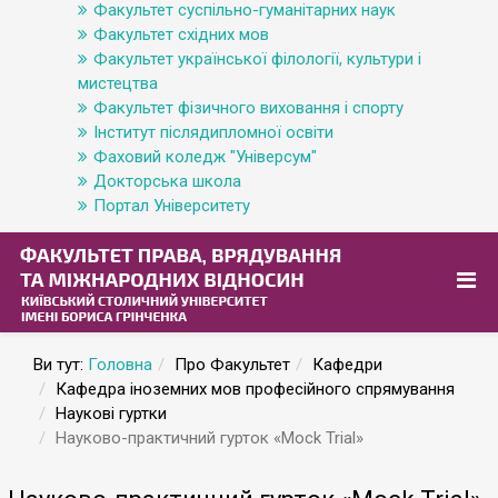
Факультет суспільно-гуманітарних наук
Факультет східних мов
Факультет української філології, культури і
мистецтва
Факультет фізичного виховання і спорту
Інститут післядипломної освіти
Фаховий коледж "Універсум"
Докторська школа
Портал Університету
Ви тут:
Головна
Про Факультет
Кафедри
Кафедра іноземних мов професійного спрямування
Наукові гуртки
Науково-практичний гурток «Mock Trial»