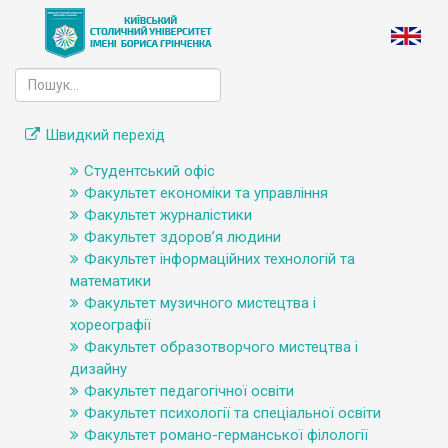
Швидкий перехід
Студентський офіс
Факультет економіки та управління
Факультет журналістики
Факультет здоров’я людини
Факультет інформаційних технологій та
математики
Факультет музичного мистецтва і
хореографії
Факультет образотворчого мистецтва і
дизайну
Факультет педагогічної освіти
Факультет психології та спеціальної освіти
Факультет романо-германської філології