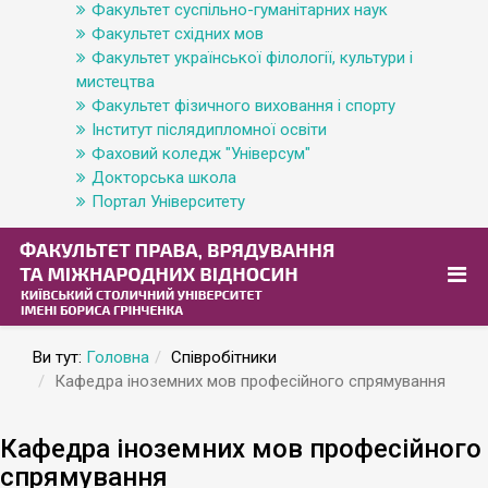
Факультет суспільно-гуманітарних наук
Факультет східних мов
Факультет української філології, культури і
мистецтва
Факультет фізичного виховання і спорту
Інститут післядипломної освіти
Фаховий коледж "Універсум"
Докторська школа
Портал Університету
Ви тут:
Головна
Співробітники
Кафедра іноземних мов професійного спрямування
Кафедра іноземних мов професійного
спрямування