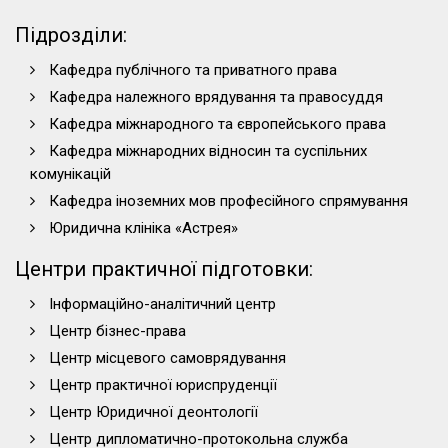
Підрозділи:
Кафедра публічного та приватного права
Кафедра належного врядування та правосуддя
Кафедра міжнародного та європейського права
Кафедра міжнародних відносин та суспільних
комунікацій
Кафедра іноземних мов професійного спрямування
Юридична клініка «Астрея»
Центри практичної підготовки:
Інформаційно-аналітичний центр
Центр бізнес-права
Центр місцевого самоврядування
Центр практичної юриспруденції
Центр Юридичної деонтології
Центр дипломатично-протокольна служба