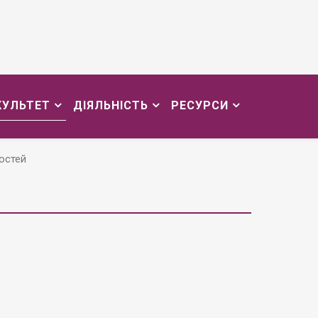
КУЛЬТЕТ
ДІЯЛЬНІСТЬ
РЕСУРСИ
остей