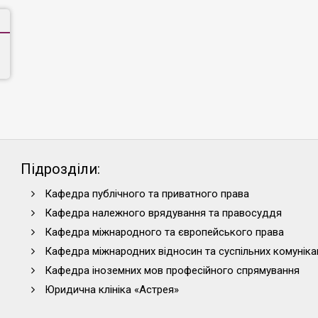
Підрозділи:
Кафедра публічного та приватного права
Кафедра належного врядування та правосуддя
Кафедра міжнародного та європейського права
Кафедра міжнародних відносин та суспільних комуніка
Кафедра іноземних мов професійного спрямування
Юридична клініка «Астрея»