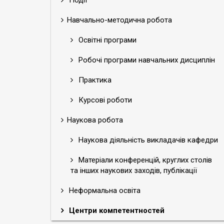
Події
Навчально-методична робота
Освітні програми
Робочі програми навчальних дисциплін
Практика
Курсові роботи
Наукова робота
Наукова діяльність викладачів кафедри
Матеріали конференцій, круглих столів
та інших наукових заходів, публікації
Неформальна освіта
Центри компетентностей