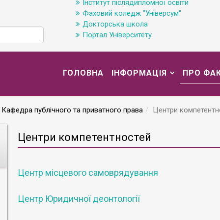
Інститут післядипломної освіти
Фаховий коледж "Універсум"
Докторська школа
Портал Університету
ГОЛОВНА
ІНФОРМАЦІЯ
ПРО ФА
Кафедра публічного та приватного права
Центри компетентн
Центри компетентностей
Центр місцевого самоврядування
Центр Юридичної деонтології