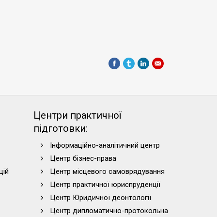
Центри практичної
підготовки:
Інформаційно-аналітичний центр
Центр бізнес-права
цій
Центр місцевого самоврядування
Центр практичної юриспруденції
Центр Юридичної деонтології
Центр дипломатично-протокольна