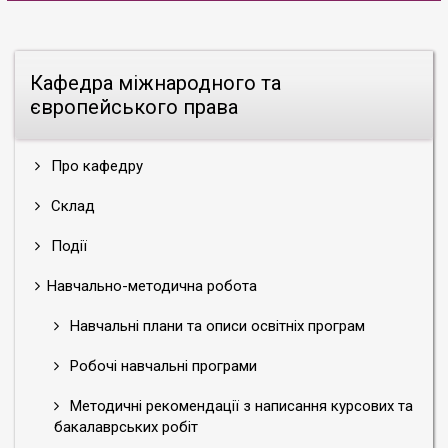
Кафедра міжнародного та
європейського права
Про кафедру
Склад
Події
Навчально-методична робота
Навчальні плани та описи освітніх програм
Робочі навчальні програми
Методичні рекомендації з написання курсових та
бакалаврських робіт