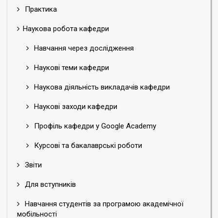
Практика
Наукова робота кафедри
Навчання через дослідження
Наукові теми кафедри
Наукова діяльність викладачів кафедри
Наукові заходи кафедри
Профіль кафедри у Google Academy
Курсові та бакалаврські роботи
Звіти
Для вступників
Навчання студентів за програмою академічної
мобільності