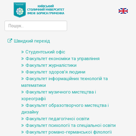
Швидкий перехід
Студентський офіс
Факультет економіки та управління
Факультет журналістики
Факультет здоров’я людини
Факультет інформаційних технологій та
математики
Факультет музичного мистецтва і
хореографії
Факультет образотворчого мистецтва і
дизайну
Факультет педагогічної освіти
Факультет психології та спеціальної освіти
Факультет романо-германської філології