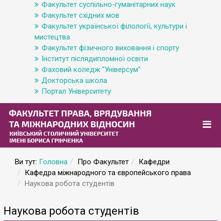
Факультет суспільно-гуманітарних наук
Факультет східних мов
Факультет української філології, культури і
мистецтва
Факультет фізичного виховання і спорту
Інститут післядипломної освіти
Фаховий коледж "Універсум"
Докторська школа
Портал Університету
Ви тут:
Головна
Про Факультет
Кафедри
Кафедра міжнародного та європейського права
Наукова робота студентів
Наукова робота студентів