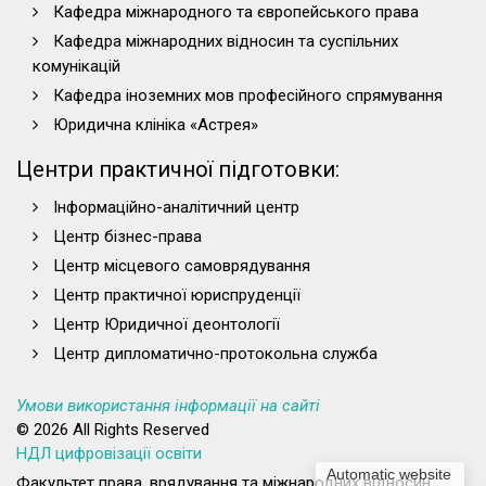
Кафедра міжнародного та європейського права
Кафедра міжнародних відносин та суспільних
комунікацій
Кафедра іноземних мов професійного спрямування
Юридична клініка «Астрея»
Центри практичної підготовки:
Інформаційно-аналітичний центр
Центр бізнес-права
Центр місцевого самоврядування
Центр практичної юриспруденції
Центр Юридичної деонтології
Центр дипломатично-протокольна служба
Умови використання інформації на сайті
© 2026 All Rights Reserved
НДЛ цифровізації освіти
Automatic website
Факультет права, врядування та міжнародних відносин