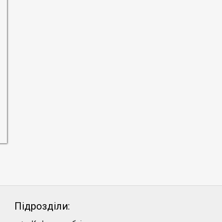
Підрозділи: