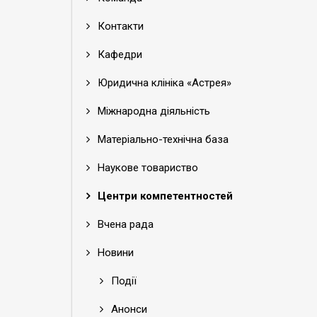
Контакти
Кафедри
Юридична клініка «Астрея»
Міжнародна діяльність
Матеріально-технічна база
Наукове товариство
Центри компетентностей
Вчена рада
Новини
Події
Анонси