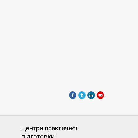
Центри практичної
підготовки: