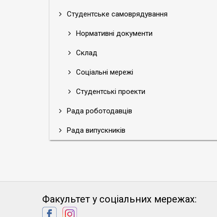
Студентське самоврядування
Нормативні документи
Склад
Соціальні мережі
Студентські проекти
Рада роботодавців
Рада випускників
Факультет у соціальних мережах: