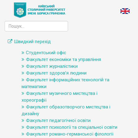
Швидкий перехід
Студентський офіс
Факультет економіки та управління
Факультет журналістики
Факультет здоров’я людини
Факультет інформаційних технологій та
математики
Факультет музичного мистецтва і
хореографії
Факультет образотворчого мистецтва і
дизайну
Факультет педагогічної освіти
Факультет психології та спеціальної освіти
Факультет романо-германської філології