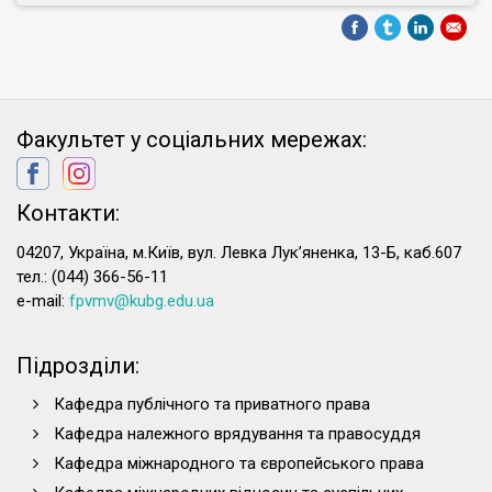
Факультет у соціальних мережах:
Контакти:
04207, Україна, м.Київ, вул. Левка Лук’яненка, 13-Б, каб.607
тел.: (044) 366-56-11
e-mail:
fpvmv@kubg.edu.ua
Підрозділи:
Кафедра публічного та приватного права
Кафедра належного врядування та правосуддя
Кафедра міжнародного та європейського права