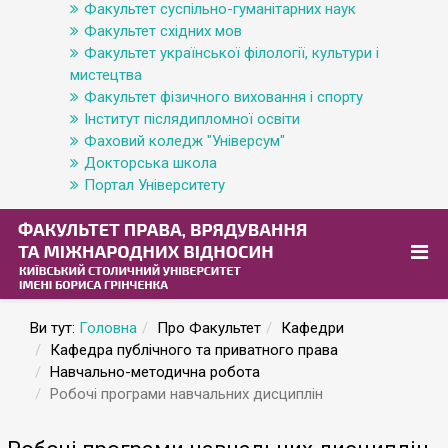
Факультет суспільно-гуманітарних наук
Факультет східних мов
Факультет української філології, культури і
мистецтва
Факультет фізичного виховання і спорту
Інститут післядипломної освіти
Фаховий коледж "Універсум"
Докторська школа
Портал Університету
Ви тут:
Головна
Про Факультет
Кафедри
Кафедра публічного та приватного права
Навчально-методична робота
Робочі програми навчальних дисциплін