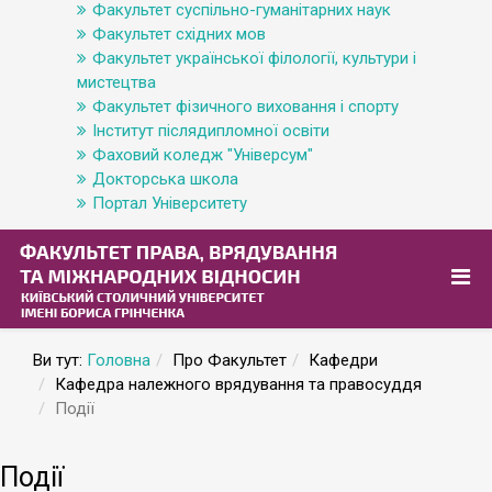
Факультет суспільно-гуманітарних наук
Факультет східних мов
Факультет української філології, культури і
мистецтва
Факультет фізичного виховання і спорту
Інститут післядипломної освіти
Фаховий коледж "Універсум"
Докторська школа
Портал Університету
Ви тут:
Головна
Про Факультет
Кафедри
Кафедра належного врядування та правосуддя
Події
Події