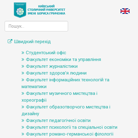
Швидкий перехід
Студентський офіс
Факультет економіки та управління
Факультет журналістики
Факультет здоров’я людини
Факультет інформаційних технологій та
математики
Факультет музичного мистецтва і
хореографії
Факультет образотворчого мистецтва і
дизайну
Факультет педагогічної освіти
Факультет психології та спеціальної освіти
Факультет романо-германської філології