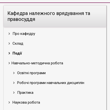
Кафедра належного врядування та
правосуддя
Про кафедру
Склад
Події
Навчально-методична робота
Освітні програми
Робочі програми навчальних дисциплін
Практика
Наукова робота