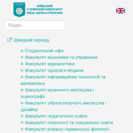
Швидкий перехід
Студентський офіс
Факультет економіки та управління
Факультет журналістики
Факультет здоров’я людини
Факультет інформаційних технологій та
математики
Факультет музичного мистецтва і
хореографії
Факультет образотворчого мистецтва і
дизайну
Факультет педагогічної освіти
Факультет психології та спеціальної освіти
Факультет романо-германської філології