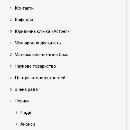
Контакти
Кафедри
Юридична клініка «Астрея»
Міжнародна діяльність
Матеріально-технічна база
Наукове товариство
Центри компетентностей
Вчена рада
Новини
Події
Анонси