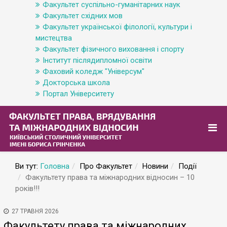
Факультет суспільно-гуманітарних наук
Факультет східних мов
Факультет української філології, культури і
мистецтва
Факультет фізичного виховання і спорту
Інститут післядипломної освіти
Фаховий коледж "Універсум"
Докторська школа
Портал Університету
Ви тут:
Головна
Про Факультет
Новини
Події
Факультету права та міжнародних відносин – 10
років!!!
27 ТРАВНЯ 2026
Факультету права та міжнародних