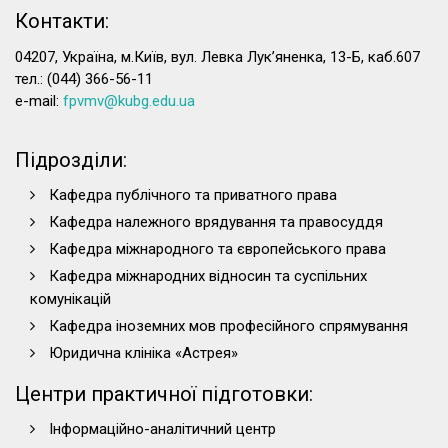
Контакти:
04207, Україна, м.Київ, вул. Левка Лук’яненка, 13-Б, каб.607
тел.: (044) 366-56-11
e-mail:
fpvmv@kubg.edu.ua
Підрозділи:
Кафедра публічного та приватного права
Кафедра належного врядування та правосуддя
Кафедра міжнародного та європейського права
Кафедра міжнародних відносин та суспільних
комунікацій
Кафедра іноземних мов професійного спрямування
Юридична клініка «Астрея»
Центри практичної підготовки:
Інформаційно-аналітичний центр