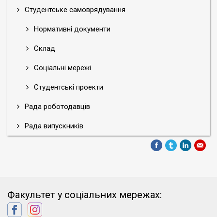
Студентське самоврядування
Нормативні документи
Склад
Соціальні мережі
Студентські проекти
Рада роботодавців
Рада випускників
Факультет у соціальних мережах: